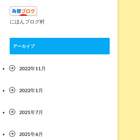
にほんブログ村
アーカイブ
2022年11月
2022年1月
2021年7月
2021年6月