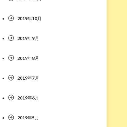
2019年10月
2019年9月
2019年8月
2019年7月
2019年6月
2019年5月