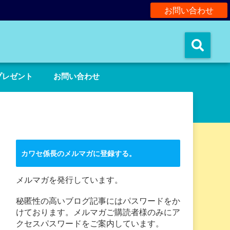
お問い合わせ
。
プレゼント
お問い合わせ
カワセ係長のメルマガに登録する。
メルマガを発行しています。
秘匿性の高いブログ記事にはパスワードをか
けております。メルマガご購読者様のみにア
クセスパスワードをご案内しています。