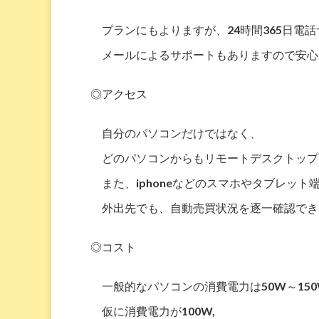
プランにもよりますが、24時間365日電
メールによるサポートもありますので安心
◎アクセス
自分のパソコンだけではなく、
どのパソコンからもリモートデスクトップ
また、iphoneなどのスマホやタブレッ
外出先でも、自動売買状況を逐一確認でき
◎コスト
一般的なパソコンの消費電力は50W～15
仮に消費電力が100W,