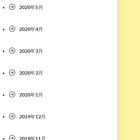
2020年5月
2020年4月
2020年3月
2020年2月
2020年1月
2019年12月
2019年11月