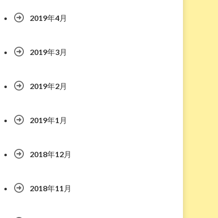
2019年4月
2019年3月
2019年2月
2019年1月
2018年12月
2018年11月