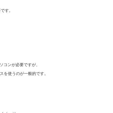
要です。
然パソコンが必要ですが、
スを使うのが一般的です。