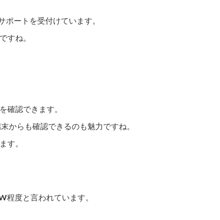
話サポートを受付けています。
ですね。
を確認できます。
ト端末からも確認できるのも魅力ですね。
ます。
0W程度と言われています。