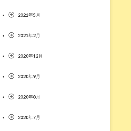
2021年5月
2021年2月
2020年12月
2020年9月
2020年8月
2020年7月