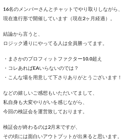
16名のメンバーさんとチャットでやり取りしながら、
現在進行形で開催しています（現在2ヶ月経過）。
結論から言うと、
ロジック通りにやってる人は全員勝ってます。
・まさかのプロフィットファクター10.0超え
・コレあればEAいらないのでは？
・こんな場を用意して下さりありがとうございます！
などの嬉しいご感想もいただいてまして、
私自身も大変やりがいを感じながら、
今回の検証会を運営致しております。
検証会が終わるのは2月末ですが、
その頃には面白いアウトプットが出来ると思います。