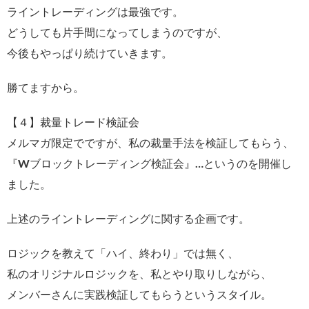
ライントレーディングは最強です。
どうしても片手間になってしまうのですが、
今後もやっぱり続けていきます。
勝てますから。
【４】裁量トレード検証会
メルマガ限定でですが、私の裁量手法を検証してもらう、
『Wブロックトレーディング検証会』…というのを開催し
ました。
上述のライントレーディングに関する企画です。
ロジックを教えて「ハイ、終わり」では無く、
私のオリジナルロジックを、私とやり取りしながら、
メンバーさんに実践検証してもらうというスタイル。