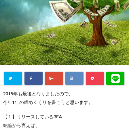
2015年も最後となりましたので、
今年1年の締めくくりを書こうと思います。
【１】リリースしている3EA
結論から言えば、