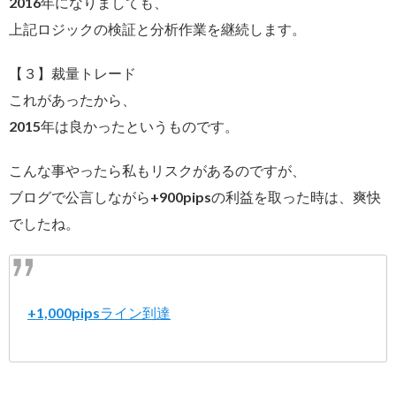
2016年になりましても、
上記ロジックの検証と分析作業を継続します。
【３】裁量トレード
これがあったから、
2015年は良かったというものです。
こんな事やったら私もリスクがあるのですが、
ブログで公言しながら+900pipsの利益を取った時は、爽快
でしたね。
+1,000pipsライン到達