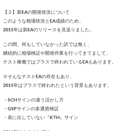
【２】新EAの開発状況について
このような相場状況とEA成績のため、
2015年は新EAのリリースを見送りました。
この間、何もしていなかった訳では無く、
継続的に相場検証や開発作業を行ってきてまして、
テスト稼働ではプラスで終われているEAもあります。
※そんなテストEAの存在もあり、
2015年はプラスで終われたという背景もあります。
・SCHサインの違う活かし方
・GSPサインの多通貨検証
・表に出していない『KTH』サイン