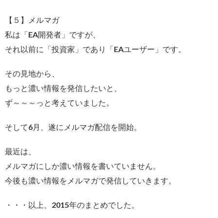
【５】メルマガ
私は「EA開発者」ですが、
それ以前に「投資家」であり「EAユーザー」です。
その見地から、
もっと濃い情報を発信したいと、
ず～～～っと考えていました。
そして6月、遂にメルマガ配信を開始。
最近は、
メルマガにしか濃い情報を書いていません。
今後も濃い情報をメルマガで発信していきます。
・・・以上、2015年のまとめでした。