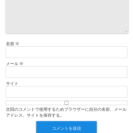
名前
※
メール
※
サイト
次回のコメントで使用するためブラウザーに自分の名前、メール
アドレス、サイトを保存する。