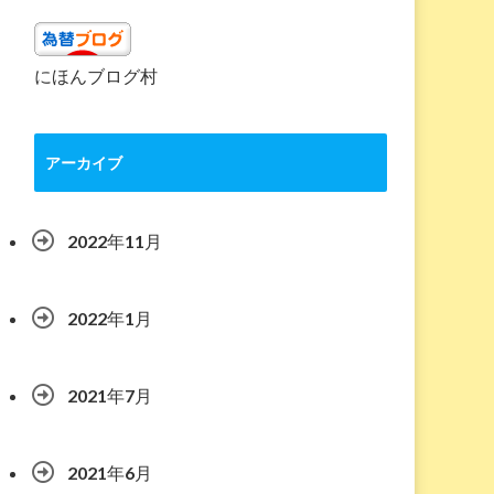
にほんブログ村
アーカイブ
2022年11月
2022年1月
2021年7月
2021年6月