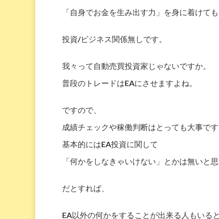
「自身でお金を生み出す力」を身に着けても
投資/ビジネス関係無しです。
我々って自動売買投資家じゃないですか。
普段のトレードはEAにさせますよね。
ですので、
成績チェックや稼働判断はとっても大事です
基本的にはEA投資に関して
「何かをしなきゃいけない」とかは無いと思
だとすれば、
EA以外の何かをすることが出来る人もいる