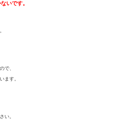
かないです。
。
ので、
います。
さい。