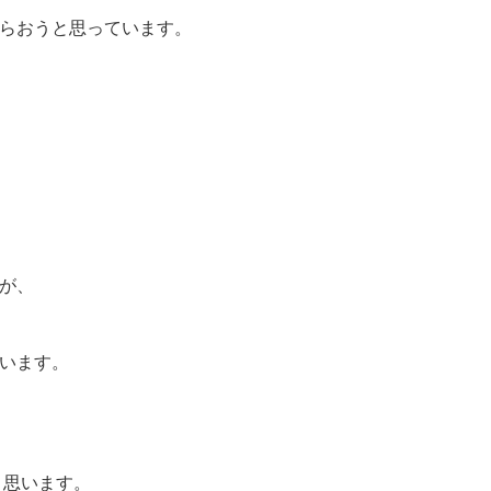
らおうと思っています。
が、
います。
と思います。