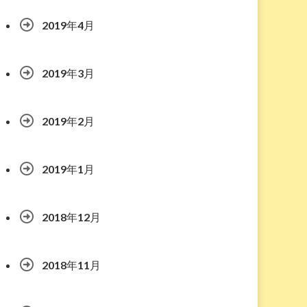
2019年4月
2019年3月
2019年2月
2019年1月
2018年12月
2018年11月