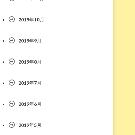
2019年10月
2019年9月
2019年8月
2019年7月
2019年6月
2019年5月