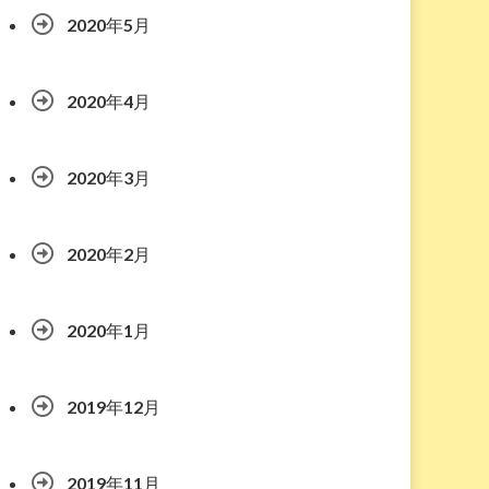
2020年5月
2020年4月
2020年3月
2020年2月
2020年1月
2019年12月
2019年11月