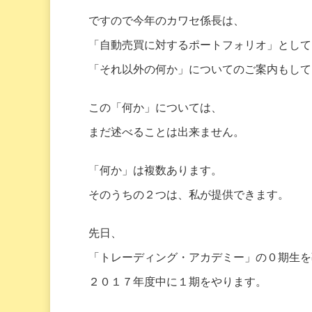
ですので今年のカワセ係長は、
「自動売買に対するポートフォリオ」として
「それ以外の何か」についてのご案内もして
この「何か」については、
まだ述べることは出来ません。
「何か」は複数あります。
そのうちの２つは、私が提供できます。
先日、
「トレーディング・アカデミー」の０期生を
２０１７年度中に１期をやります。