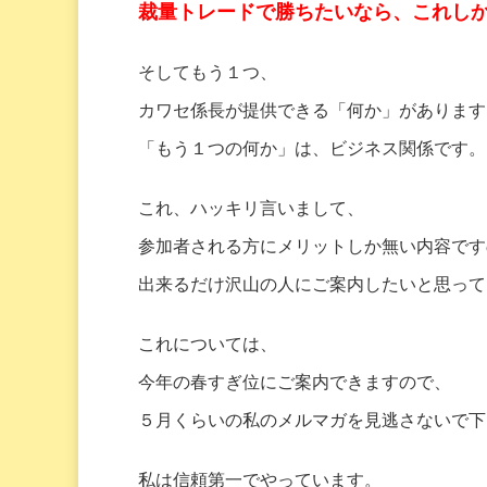
裁量トレードで勝ちたいなら、これし
そしてもう１つ、
カワセ係長が提供できる「何か」があります
「もう１つの何か」は、ビジネス関係です。
これ、ハッキリ言いまして、
参加者される方にメリットしか無い内容です
出来るだけ沢山の人にご案内したいと思って
これについては、
今年の春すぎ位にご案内できますので、
５月くらいの私のメルマガを見逃さないで下
私は信頼第一でやっています。