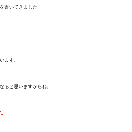
を書いてきました。
います。
なると思いますからね。
す。