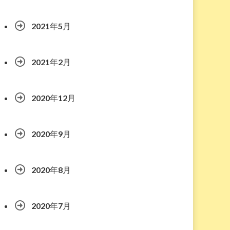
2021年5月
2021年2月
2020年12月
2020年9月
2020年8月
2020年7月