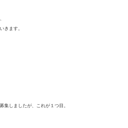
、
いきます。
募集しましたが、これが１つ目。