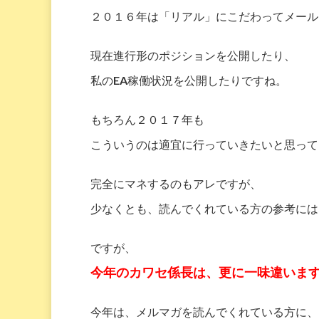
２０１６年は「リアル」にこだわってメール
現在進行形のポジションを公開したり、
私のEA稼働状況を公開したりですね。
もちろん２０１７年も
こういうのは適宜に行っていきたいと思って
完全にマネするのもアレですが、
少なくとも、読んでくれている方の参考には
ですが、
今年のカワセ係長は、更に一味違いま
今年は、メルマガを読んでくれている方に、