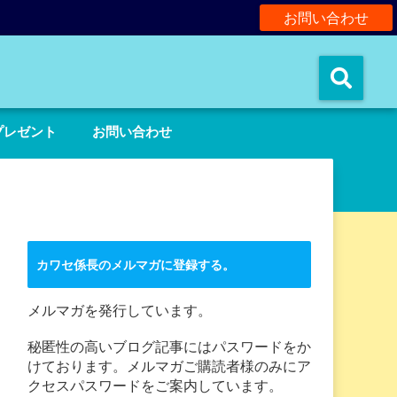
お問い合わせ
。
プレゼント
お問い合わせ
カワセ係長のメルマガに登録する。
メルマガを発行しています。
秘匿性の高いブログ記事にはパスワードをか
けております。メルマガご購読者様のみにア
クセスパスワードをご案内しています。