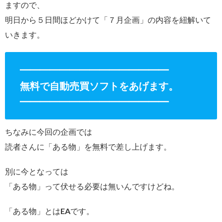
ますので、
明日から５日間ほどかけて「７月企画」の内容を紐解いて
いきます。
━━━━━━━━━━━━━━━
無料で自動売買ソフトをあげます。
━━━━━━━━━━━━━━━
ちなみに今回の企画では
読者さんに「ある物」を無料で差し上げます。
別に今となっては
「ある物」って伏せる必要は無いんですけどね。
「ある物」とはEAです。