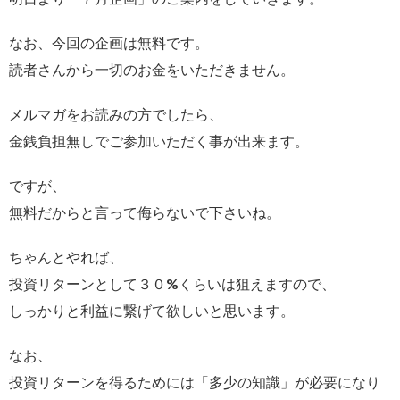
なお、今回の企画は無料です。
読者さんから一切のお金をいただきません。
メルマガをお読みの方でしたら、
金銭負担無しでご参加いただく事が出来ます。
ですが、
無料だからと言って侮らないで下さいね。
ちゃんとやれば、
投資リターンとして３０%くらいは狙えますので、
しっかりと利益に繋げて欲しいと思います。
なお、
投資リターンを得るためには「多少の知識」が必要になり