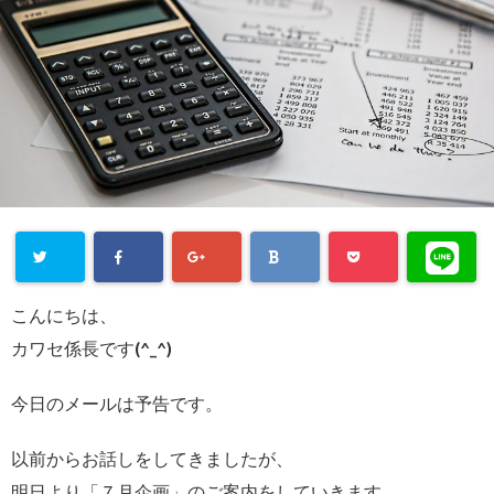
こんにちは、
カワセ係長です(^_^)
今日のメールは予告です。
以前からお話しをしてきましたが、
明日より「７月企画」のご案内をしていきます。