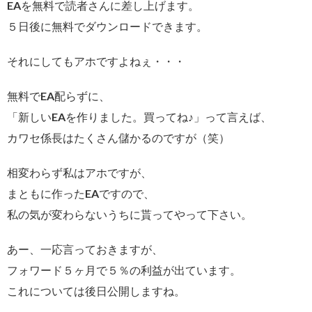
EAを無料で読者さんに差し上げます。
５日後に無料でダウンロードできます。
それにしてもアホですよねぇ・・・
無料でEA配らずに、
「新しいEAを作りました。買ってね♪」って言えば、
カワセ係長はたくさん儲かるのですが（笑）
相変わらず私はアホですが、
まともに作ったEAですので、
私の気が変わらないうちに貰ってやって下さい。
あー、一応言っておきますが、
フォワード５ヶ月で５％の利益が出ています。
これについては後日公開しますね。