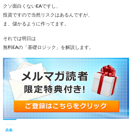
クソ面白くないEAですし、
投資ですので当然リスクはあるんですが、
ま、儲かるように作ってます。
それでは明日は
無料EAの「基礎ロジック」を解説します。
共有: