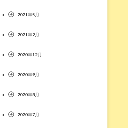
2021年5月
2021年2月
2020年12月
2020年9月
2020年8月
2020年7月