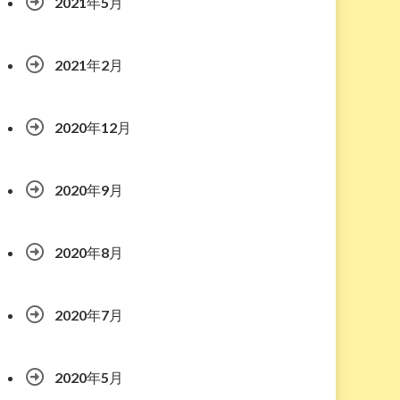
2021年5月
2021年2月
2020年12月
2020年9月
2020年8月
2020年7月
2020年5月