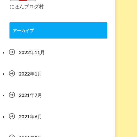
にほんブログ村
アーカイブ
2022年11月
2022年1月
2021年7月
2021年6月