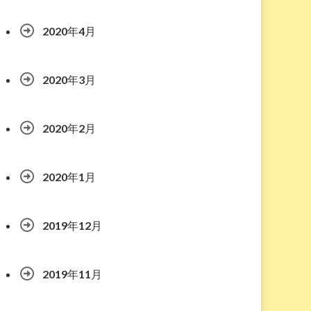
2020年4月
2020年3月
2020年2月
2020年1月
2019年12月
2019年11月