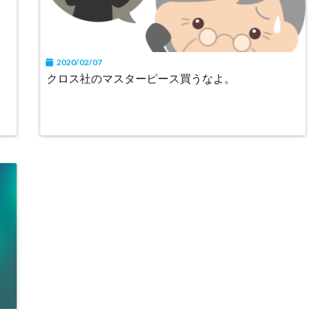
2020/02/07
クロス社のマスターピース買うなよ。