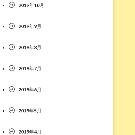
2019年10月
2019年9月
2019年8月
2019年7月
2019年6月
2019年5月
2019年4月