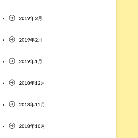
2019年3月
2019年2月
2019年1月
2018年12月
2018年11月
2018年10月