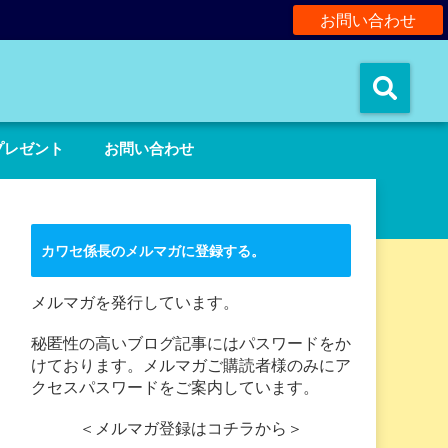
お問い合わせ
。
プレゼント
お問い合わせ
カワセ係長のメルマガに登録する。
メルマガを発行しています。
秘匿性の高いブログ記事にはパスワードをか
けております。メルマガご購読者様のみにア
クセスパスワードをご案内しています。
＜メルマガ登録はコチラから＞