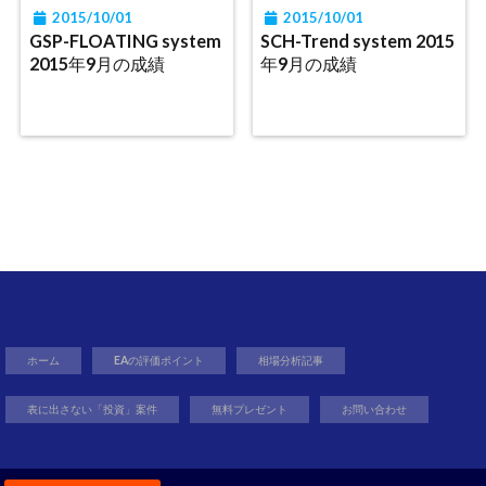
2015/10/01
2015/10/01
GSP-FLOATING system
SCH-Trend system 2015
2015年9月の成績
年9月の成績
ホーム
EAの評価ポイント
相場分析記事
表に出さない「投資」案件
無料プレゼント
お問い合わせ