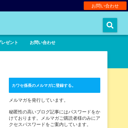
お問い合わせ
。
プレゼント
お問い合わせ
カワセ係長のメルマガに登録する。
メルマガを発行しています。
秘匿性の高いブログ記事にはパスワードをか
けております。メルマガご購読者様のみにア
クセスパスワードをご案内しています。