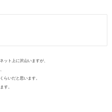
ネット上に沢山いますが、
か、
くらいだと思います。
きます。