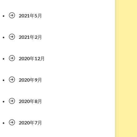
2021年5月
2021年2月
2020年12月
2020年9月
2020年8月
2020年7月