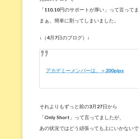
「110.10円のサポートが厚い」って言って
まぁ、簡単に割ってしまいました。
↓（4月7日のブログ）↓
アカデミーメンバーは、＋200pips
それよりもずっと前の3月27日から
「Only Short」って言ってましたが、
あの状況ではどう頑張っても上にいかないで