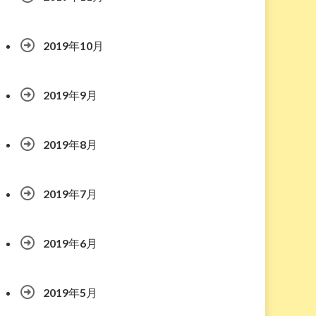
2019年10月
2019年9月
2019年8月
2019年7月
2019年6月
2019年5月