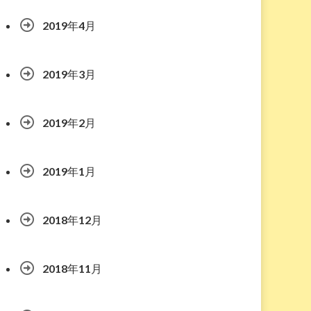
2019年4月
2019年3月
2019年2月
2019年1月
2018年12月
2018年11月