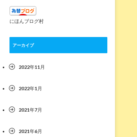
にほんブログ村
アーカイブ
2022年11月
2022年1月
2021年7月
2021年6月