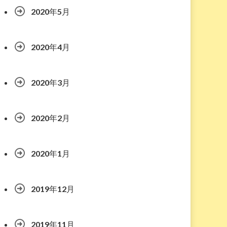
2020年5月
2020年4月
2020年3月
2020年2月
2020年1月
2019年12月
2019年11月