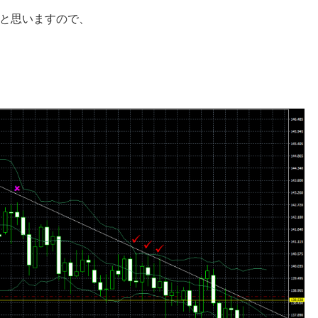
と思いますので、