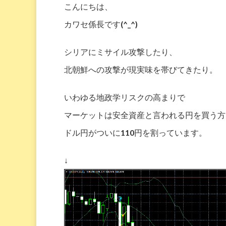
こんにちは、
カワセ係長です(^_^)
シリアにミサイル攻撃したり、
北朝鮮への攻撃が現実味を帯びてきたり。
いわゆる地政学リスクの高まりで
マーケットは安全資産と言われる円を買う方
ドル円がついに110円を割っています。
↓