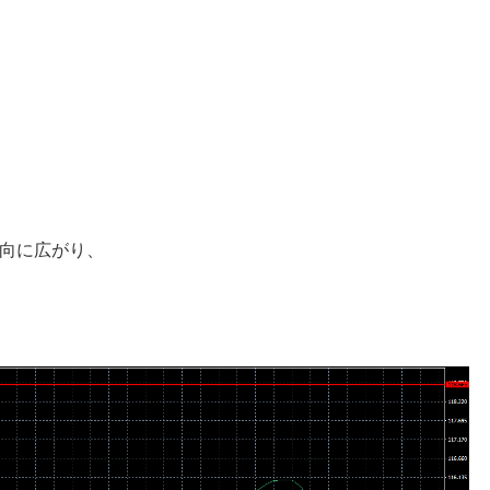
向に広がり、