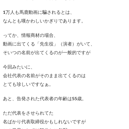
1万人も馬鹿動画に騙されるとは、
なんとも嘆かわしいかぎりであります。
ってか、情報商材の場合、
動画に出てくる「先生役」（演者）がいて、
そいつの名前が出てくるのが一般的ですが
今回みたいに、
会社代表の名前がそのまま出てくるのは
とても珍しいですなぁ。
あと、告発された代表者の年齢は55歳。
ただ代表をさせられてた
名ばかり代表取締役かもしれないですが