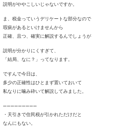
説明がややこしいじゃないですか。
ま、税金っていうデリケートな部分なので
瑕疵があるといけませんから
正確、且つ、確実に解説するんでしょうが
説明が分かりにくすぎて、
「結局、なに？」ってなります。
ですんで今日は、
多少の正確性はひとまず置いておいて
私なりに噛み砕いて解説してみました。
—————————
・天引きで住民税が引かれただけだと
なんにもない。