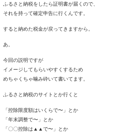
ふるさと納税をしたら証明書が届くので、
それを持って確定申告に行くんです。
すると納めた税金が戻ってきますから。
あ。
今回の説明ですが
イメージしてもらいやすくするため
めちゃくちゃ噛み砕いて書いてます。
ふるさと納税のサイトとか行くと
「控除限度額はいくらで〜」とか
「年末調整で〜」とか
「〇〇控除は▲▲で〜」とか