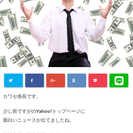
カワセ係長です。
少し前ですがのYahoo!トップページに
面白いニュースが出てましたね。