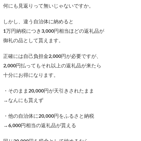
何にも見返りって無いじゃないですか。
しかし、違う自治体に納めると
1万円納税につき3,000円相当ほどの返礼品が
御礼の品として貰えます。
正確には自己負担金2,000円が必要ですが、
2,000円払ってもそれ以上の返礼品が来たら
十分にお得になります。
・そのまま20,000円が天引きされたまま
→なんにも貰えず
・他の自治体に20,000円をふるさと納税
→6,000円相当の返礼品が貰える
同じ20,000円を税金として納めるなら