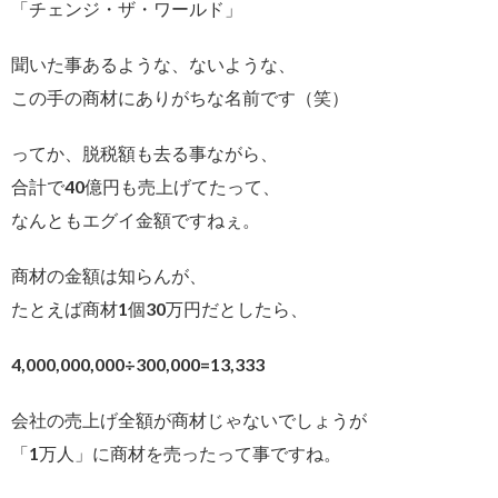
「チェンジ・ザ・ワールド」
聞いた事あるような、ないような、
この手の商材にありがちな名前です（笑）
ってか、脱税額も去る事ながら、
合計で40億円も売上げてたって、
なんともエグイ金額ですねぇ。
商材の金額は知らんが、
たとえば商材1個30万円だとしたら、
4,000,000,000÷300,000=13,333
会社の売上げ全額が商材じゃないでしょうが
「1万人」に商材を売ったって事ですね。