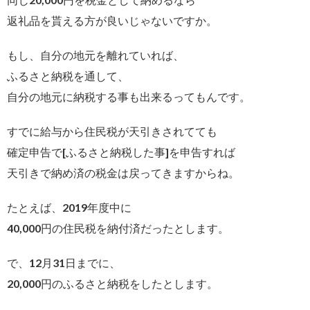
返礼品を貰える方が良いじゃないですか。
もし、自分の地元を離れていれば、
ふるさと納税を通して、
自分の地元に納税する事も出来るってもんです。
すでに給与から住民税が天引きされてても
確定申告で[ふるさと納税した事]を申告すれば
天引きで納め済の税金は戻ってきますからね。
たとえば、2019年度中に
40,000円の住民税を納付済だったとします。
で、12月31日までに、
20,000円のふるさと納税をしたとします。