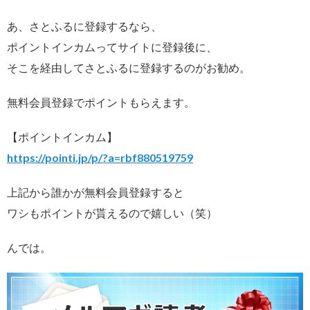
あ、さとふるに登録するなら、
ポイントインカムってサイトに登録後に、
そこを経由してさとふるに登録するのがお勧め。
無料会員登録でポイントもらえます。
【ポイントインカム】
https://pointi.jp/p/?a=rbf880519759
上記から誰かが無料会員登録すると
ワシもポイントが貰えるので嬉しい（笑）
んでは。