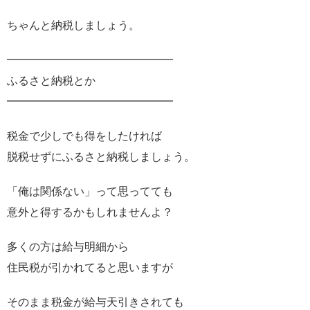
ちゃんと納税しましょう。
━━━━━━━━━━━━━━━
ふるさと納税とか
━━━━━━━━━━━━━━━
税金で少しでも得をしたければ
脱税せずにふるさと納税しましょう。
「俺は関係ない」って思ってても
意外と得するかもしれませんよ？
多くの方は給与明細から
住民税が引かれてると思いますが
そのまま税金が給与天引きされても