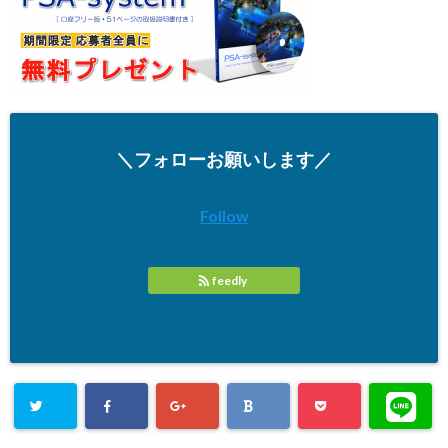
＼フォローお願いします／
Follow
feedly