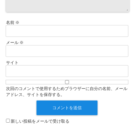
名前
※
メール
※
サイト
次回のコメントで使用するためブラウザーに自分の名前、メール
アドレス、サイトを保存する。
新しい投稿をメールで受け取る