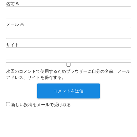
名前
※
メール
※
サイト
次回のコメントで使用するためブラウザーに自分の名前、メール
アドレス、サイトを保存する。
新しい投稿をメールで受け取る