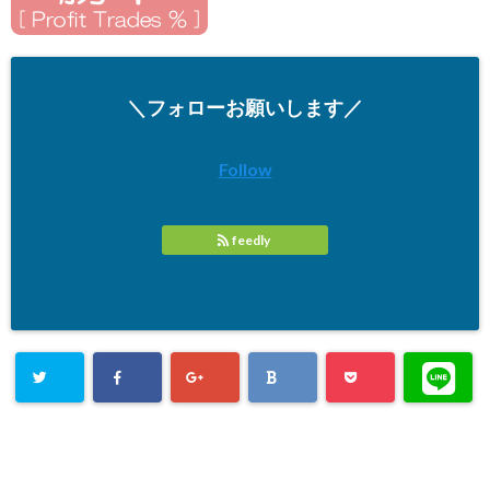
＼フォローお願いします／
Follow
feedly