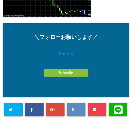
＼フォローお願いします／
Follow
feedly