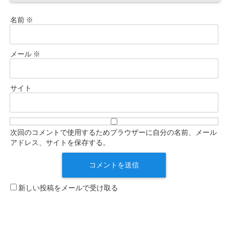
名前
※
メール
※
サイト
次回のコメントで使用するためブラウザーに自分の名前、メール
アドレス、サイトを保存する。
新しい投稿をメールで受け取る